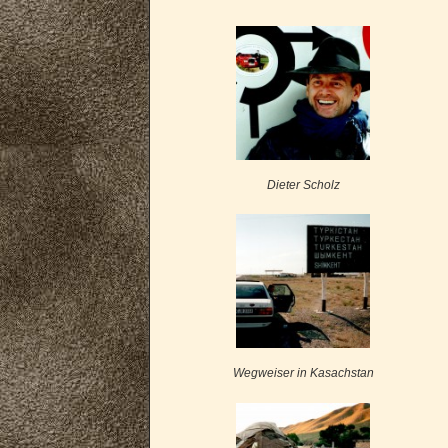
Dieter Scholz
Wegweiser in Kasachstan