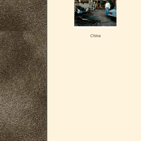
China