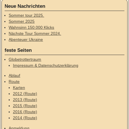
Neue Nachrichten
Sommer tour 2025.
Sommer 2025
Wahnsinn 150.000 Klicks
Nächste Tour Sommer 2024.
Abenteuer Ukraine
feste Seiten
Globetrottertraum
Impressum & Datenschutzerklärung
Ablauf
Route
Karten
2012 (Route)
2013 (Route)
2015 (Route)
2016 (Route)
2014 (Route)
Anmeldung