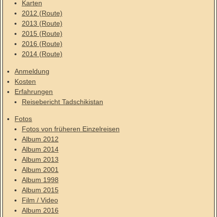
Karten
2012 (Route)
2013 (Route)
2015 (Route)
2016 (Route)
2014 (Route)
Anmeldung
Kosten
Erfahrungen
Reisebericht Tadschikistan
Fotos
Fotos von früheren Einzelreisen
Album 2012
Album 2014
Album 2013
Album 2001
Album 1998
Album 2015
Film / Video
Album 2016