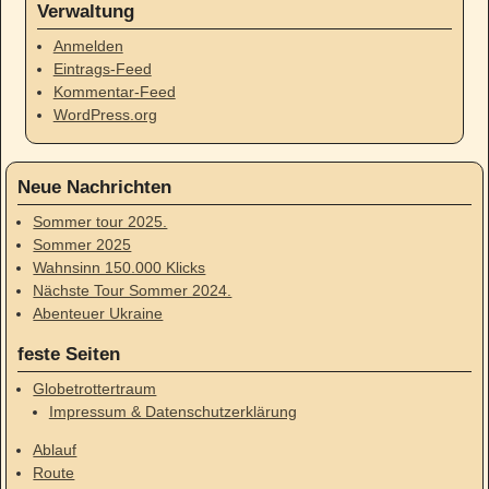
Verwaltung
Anmelden
Eintrags-Feed
Kommentar-Feed
WordPress.org
Neue Nachrichten
Sommer tour 2025.
Sommer 2025
Wahnsinn 150.000 Klicks
Nächste Tour Sommer 2024.
Abenteuer Ukraine
feste Seiten
Globetrottertraum
Impressum & Datenschutzerklärung
Ablauf
Route