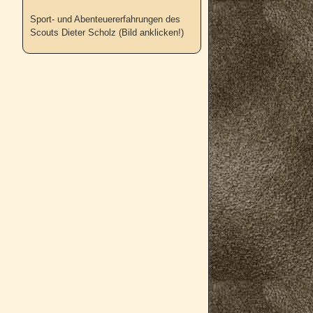
Sport- und Abenteuererfahrungen des
Scouts Dieter Scholz (Bild anklicken!)