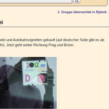
1. Gruppe übernachtet in Rybnik
ei
kt und Autobahnvignetten gekauft (auf deutscher Seite gibt es ab
hr). Jetzt geht weiter Richtung Prag und Brünn.